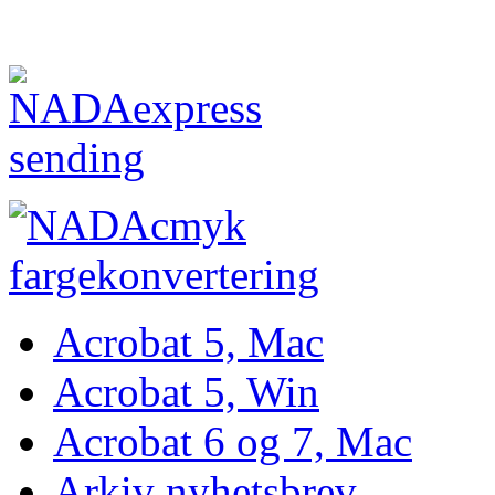
Acrobat 5, Mac
Acrobat 5, Win
Acrobat 6 og 7, Mac
Arkiv nyhetsbrev