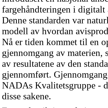
fargehåndteringen i digitalt 
Denne standarden var naturl
modell av hvordan avisprodu
Nå er tiden kommet til en o
gjennomgang av materien, s
av resultatene av den stand
gjennomført. Gjennomgangen
NADAs Kvalitetsgruppe - d
disse sakene.