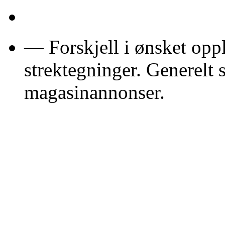
— Forskjell i ønsket opp
strektegninger. Generelt 
magasinannonser.