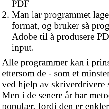
PDF
Man lar programmet lage e
format, og bruker så prog
Adobe til å produsere P
input.
Alle programmer kan i prins
ettersom de - som et minste
ved hjelp av skriverdrivere
Men i de senere år har meto
populær, fordi den er enkler