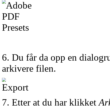
6. Du får da opp en dialogr
arkivere filen.
7. Etter at du har klikket
Ar